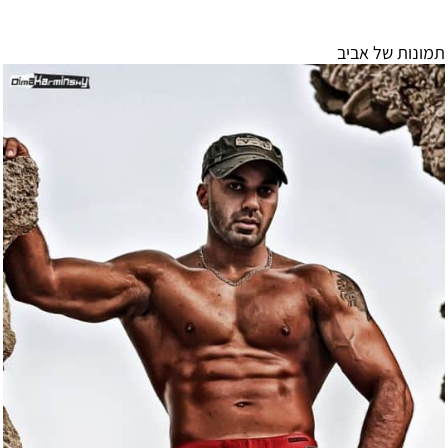
תמונות של אביב