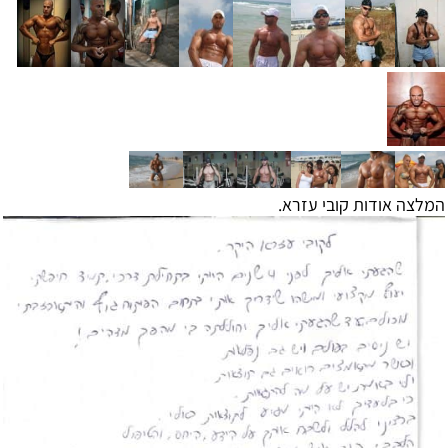
המלצה אודות קובי עזרא.