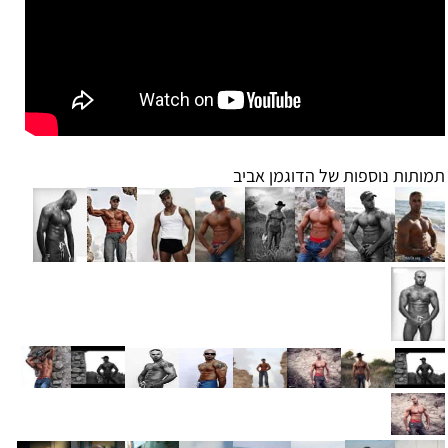
תמותות נוספות של הדוגמן אביב