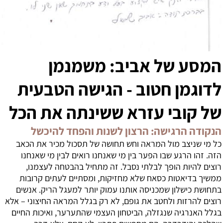
המסע של אביב: משמנמן
לדוגמן חטוב - הגישה הטבעית
של קובי עזרא ששינתה את הכל
הנקודה הרגישה: הרצון לשנות והפחד להיכשל
כל מי שניצב מול המראה וחש תחושה של תסכול מכיר את הכאב
הזה. זהו הרגע שבו הפער בין מי שאנחנו רואים לבין מי שאנחנו
רוצים להיות הופך לבלתי נסבל. זה מתחיל בהבטחה לעצמנו,
ממשיך בדיאטות כסאח שלא מחזיקות, ומסתיים לעתים קרובות
בתחושת כישלון שמכניסה אותנו עמוק יותר למעגל הריק. אנשים
רוצים להרזות ולחטב את גופם, לא רק בגלל המראה החיצוני – אלא
בגלל האנרגיה שנגזלה, הביטחון העצמי שהתערער, ואיכות החיים