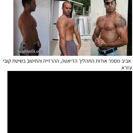
אביב מספר אודות התהליך הדיאטה, ההרזייה והחיטוב בשיטת קובי
עזרא