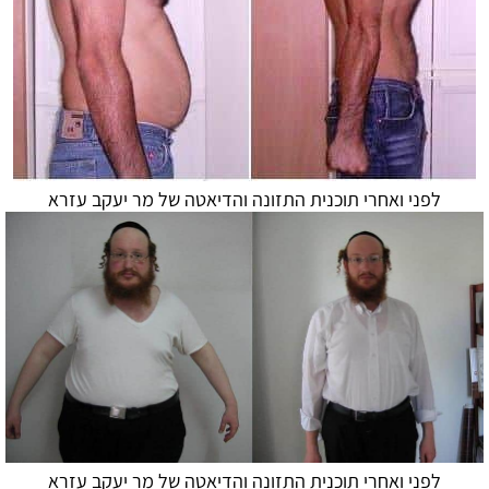
לפני ואחרי תוכנית התזונה ו
הדיאטה
של מר יעקב עזרא
לפני ואחרי תוכנית התזונה ו
הדיאטה
של מר יעקב עזרא