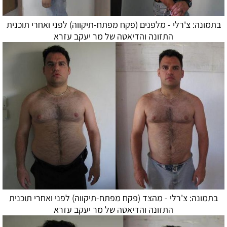
בתמונה: צ'רלי - מלפנים (פקח מפתח-תיקווה) לפני ואחרי תוכנית
התזונה ו
הדיאטה
של מר יעקב עזרא
בתמונה: צ'רלי - מהצד (פקח מפתח-תיקווה) לפני ואחרי תוכנית
התזונה ו
הדיאטה
של מר יעקב עזרא