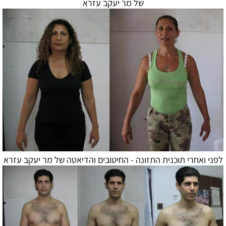
של מר יעקב עזרא
לפני ואחרי תוכנית התזונה - החיטובים ו
הדיאטה
של מר יעקב עזרא