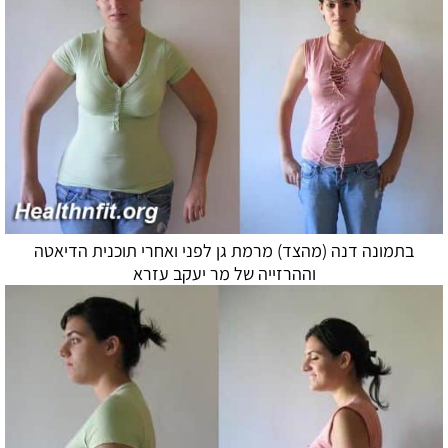
בתמונה דנה (מהצד) מרמת גן לפני ואחרי תוכנית
הדיאטה
וההרזייה של מר יעקב עזרא