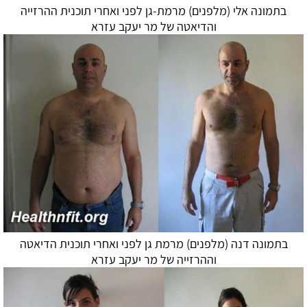
בתמונה אלי (מלפנים) מרמת-גן לפני ואחרי תוכנית ההרזייה
ו
הדיאטה
של מר יעקב עזרא
בתמונה דנה (מלפנים) מרמת גן לפני ואחרי תוכנית
הדיאטה
וההרזייה של מר יעקב עזרא