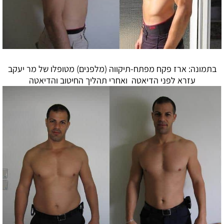
בתמונה: ארז פקח מפתח-תיקווה (מלפנים) מטופלו של מר יעקב
עזרא לפני
הדיאטה
ואחרי תהליך החיטוב ו
הדיאטה