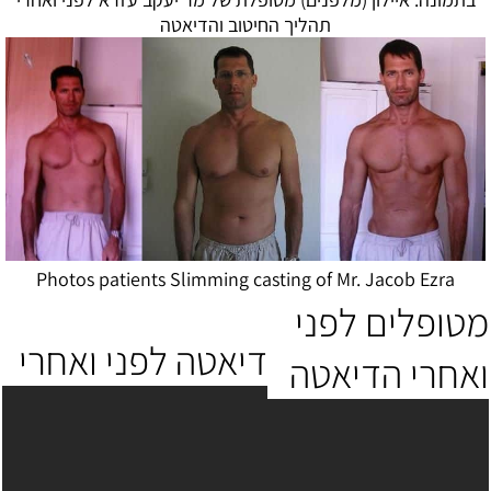
תהליך החיטוב ו
הדיאטה
Photos patients Slimming casting of Mr. Jacob Ezra
מטופלים לפני
דיאטה לפני ואחרי
ואחרי הדיאטה