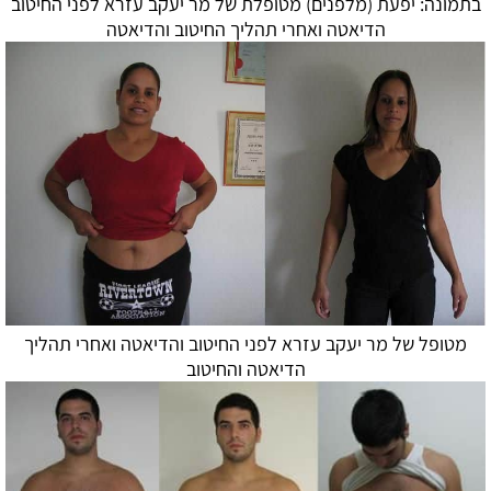
בתמונה: יפעת (מלפנים) מטופלת של מר יעקב עזרא לפני החיטוב
הדיאטה
ואחרי תהליך החיטוב ו
הדיאטה
מטופל של מר יעקב עזרא לפני החיטוב ו
הדיאטה
ואחרי תהליך
הדיאטה
והחיטוב