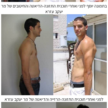
בתמונה יוסף לפני ואחרי תוכנית התזונה-
הדיאטה
והחיטובים של מר
יעקב עזרא
לפני ואחרי תוכנית התזונה-הרזייה ו
הדיאטה
של מר יעקב עזרא