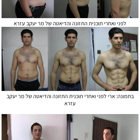
לפני ואחרי תוכנית התזונה ו
הדיאטה
של מר יעקב עזרא
בתמונה: ארי לפני ואחרי תוכנית התזונה ו
הדיאטה
של מר יעקב
עזרא