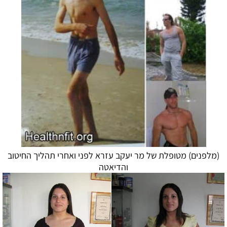
(מלפנים) מטופלת של מר יעקב עזרא לפני ואחרי תהליך החיטוב
ו
הדיאטה