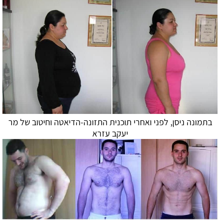
בתמונה ניסן, לפני ואחרי תוכנית התזונה-
הדיאטה
וחיטוב של מר
יעקב עזרא