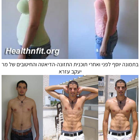
בתמונה יוסף לפני ואחרי תוכנית התזונה-
הדיאטה
והחיטובים של מר
יעקב עזרא