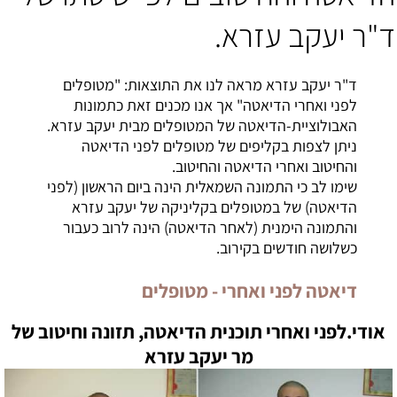
ד"ר יעקב עזרא.
ד"ר יעקב עזרא מראה לנו את התוצאות: "מטופלים
לפני ואחרי הדיאטה" אך אנו מכנים זאת כתמונות
האבולוציית-
הדיאטה
של המטופלים מבית יעקב עזרא.
ניתן לצפות בקליפים של מטופלים לפני הדיאטה
והחיטוב ואחרי הדיאטה והחיטוב
.
שימו לב כי התמונה השמאלית הינה ביום הראשון (לפני
הדיאטה) של במטופלים בקליניקה של יעקב עזרא
והתמונה הימנית (לאחר
הדיאטה
) הינה לרוב כעבור
כשלושה חודשים בקירוב.
דיאטה לפני ואחרי - מטופלים
אודי.
לפני ואחרי תוכנית הדיאטה
, תזונה וחיטוב של
מר יעקב עזרא