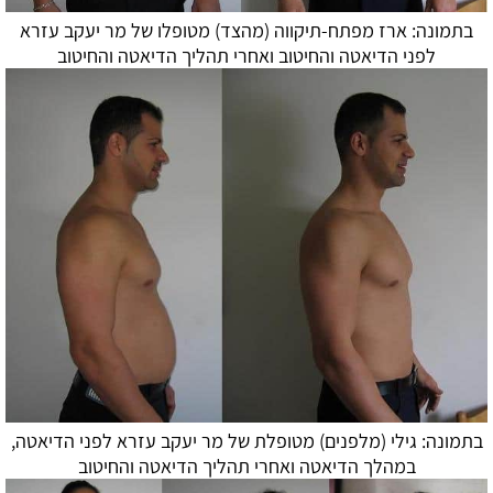
בתמונה: ארז מפתח-תיקווה (מהצד) מטופלו של מר יעקב עזרא
לפני
הדיאטה
והחיטוב ואחרי תהליך
הדיאטה
והחיטוב
בתמונה: גילי (מלפנים) מטופלת של מר יעקב עזרא לפני הדיאטה,
במהלך
הדיאטה
ואחרי תהליך הדיאטה והחיטוב