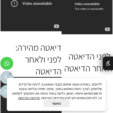
דיאטה מהירה:
לפני הדיאטה
✕
לפני ולאחר
ולאחר הדיאטה
הדיאטה
לידיעתך, באתרנו נעשה שימוש בקבצי Cookies, לרבות של צדדים
שלישיים, לצורך ניתוח השימוש באתר, שיפור חוויית הגלישה והצגת
פרסום מותאם אישית. המשך גלישה באתר מהווה את הסכמתך לשימוש
זה. לפרטים נוספים ניתן לעיין במדיניות הפרטיות.
מדיניות הפרטיות
מאשר