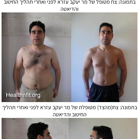
בתמונה: צח מטופל של מר יעקב עזרא לפני ואחרי תהליך החיטוב
ו
הדיאטה
בתמונה: צח(מהצד) מטופלת של מר יעקב עזרא לפני ואחרי תהליך
החיטוב ו
הדיאטה