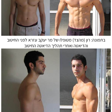
בתמונה: רון (מהצד) מטופלו של מר יעקב עזרא לפני החיטוב
ו
הדיאטה
ואחרי תהליך
הדיאטה
החיטוב