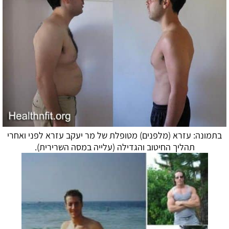
בתמונה: עזרא (מלפנים) מטופלת של מר יעקב עזרא לפני ואחרי
תהליך החיטוב והגדילה (עלייה במסה השרירית).