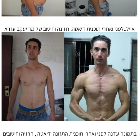
אייל..לפני ואחרי
תוכנית דיאטה
, תזונה וחיטוב של מר יעקב עזרא
בתמונה עדנה לפני ואחרי תוכנית התזונה-
דיאטה
, הרזיה וחיטובים