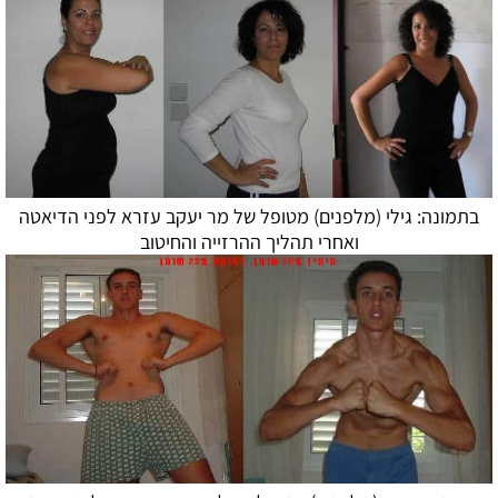
בתמונה: גילי (מלפנים) מטופל של מר יעקב עזרא לפני
הדיאטה
ואחרי תהליך ההרזייה והחיטוב