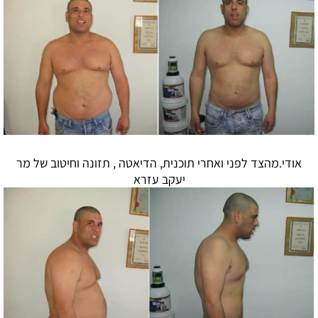
אודי.מהצד לפני ואחרי תוכנית,
הדיאטה
, תזונה וחיטוב של מר
יעקב עזרא