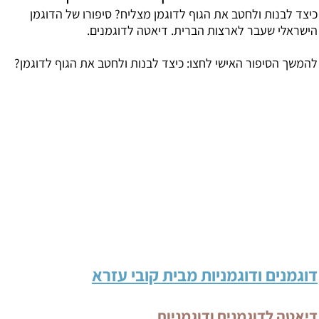
כיצד לבנות ולחטב את הגוף לדוגמן מצליח? סיפורו של הדוגמן
הישראלי שעבר לארצות הברית. דיאטה לדוגמנים.
להמשך הסיפור האישי לחצו:
כיצד לבנות ולחטב את הגוף לדוגמן
?
דוגמנים ודוגמניות מבית קובי עזרא
דיאטה לדוגמנים ודוגמניות