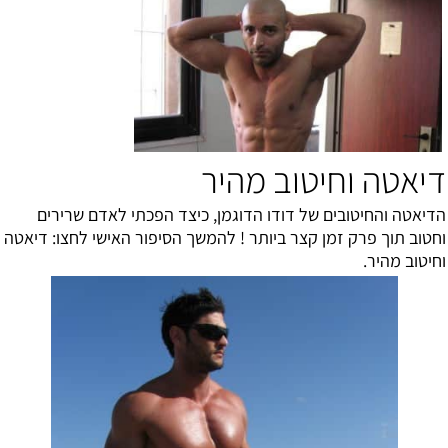
דיאטה וחיטוב מהיר
הדיאטה והחיטובים של דודו הדוגמן, כיצד הפכתי לאדם שרירים
וחטוב תוך פרק זמן קצר ביותר ! להמשך הסיפור האישי לחצו:
דיאטה
וחיטוב מהיר
.