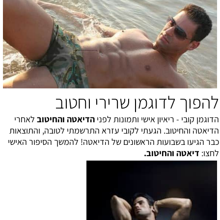
להפוך לדוגמן שרירי וחטוב
הדוגמן קובי - ריאיון אישי ותמונות
לפני
ה
דיאטה והחיטוב
לאחרי
הדיאטה והחיטוב
. הגעתי לקובי עזרא התרשמתי לטובה, והתוצאות
כבר הגיעו בשבועות הראשונים של הדיאטה! להמשך הסיפור האישי
לחצו:
דיאטה והחיטוב
.