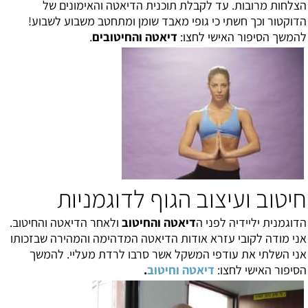
הצלחות מרובות. עד לקבלת תוכנית הדיאטה והאימונים של
הדוקטור וכך חשתי כי גופי מאבד שומן ומתחטב משבוע לשבוע!
להמשך הסיפור האישי לחצו:
דיאטה והחיטובים
.
חיטוב ועיצוב הגוף לדוגמניות
הדוגמנית יליידיה לפני ה
דיאטה והחיטוב
ולאחר הדיאטה והחיטוב.
אני מודה לקובי עזרא אודות הדיאטה המדהימה והמהירה שבזכותו
אני השלתי את עודפי המשקל אשר סרבו לרדת מעליי. להמשך
הסיפור האישי לחצו:
דיאטה וחיטוב
.