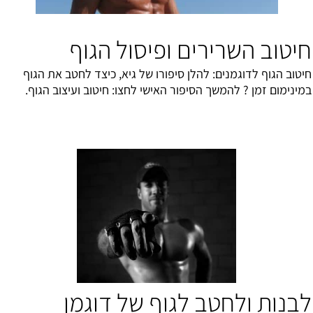
חיטוב השרירים ופיסול הגוף
חיטוב הגוף לדוגמנים: להלן סיפורו של גיא, כיצד לחטב את הגוף
במינימום זמן ? להמשך הסיפור האישי לחצו:
חיטוב ועיצוב הגוף
.
לבנות ולחטב לגוף של דוגמן