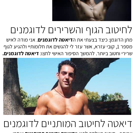
לחיטוב הגוף והשרירים לדוגמנים
מתן הדוגמן: כיצד בצעתי את ה
דיאטה לדוגמנים
. אני מודה לאיש
מספר 1, קובי עזרא, אשר עזר לי להגשים את חלומותיי ולהגיע לגוף
שרירי וחטוב ביותר. להמשך הסיפור האישי לחצו:
דיאטה לדוגמנים
.
דיאטה לחיטוב המותניים לדוגמנים