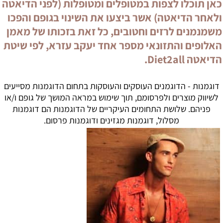
כאן תוכלו לצפות במטופלים ומטופלות (לפני הדיאטה
ולאחר הדיאטה) אשר ביצעו את השינוי בגופם והפכו
משמנמנים לרזים וחטובים, כל זאת בזכותו של מאמן
האלופים והתזונאי מספר אחד יעקב עזרא, לפי שיטת
הדיאטה Diet2all.
דוגמנות - הדוגמנים העוסקים והעוסקות בתחום הדוגמנות מסייעים
לשיווק מוצרים ולפרסומם, תוך שימוש במראה המושך של גופם ו/או
פניהם. שלושת התחומים העיקריים של הדוגמנות הם דוגמנות
מסלול, דוגמנות מגזינים ודוגמנות פרסום.