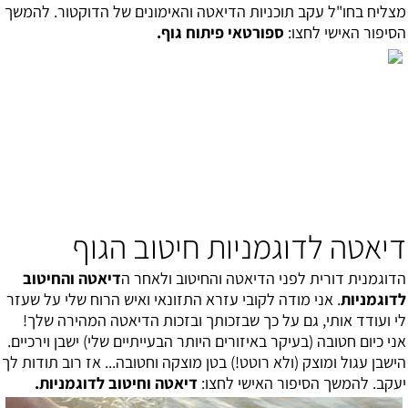
מצליח בחו"ל עקב תוכניות הדיאטה והאימונים של הדוקטור. להמשך
הסיפור האישי לחצו:
ספורטאי פיתוח גוף
.
דיאטה לדוגמניות חיטוב הגוף
הדוגמנית דורית לפני הדיאטה והחיטוב ולאחר ה
דיאטה והחיטוב
לדוגמניות
. אני מודה לקובי עזרא התזונאי ו
איש הרוח שלי על שעזר
לי ועודד אותי, גם על כך שבזכותך ובזכות הדיאטה המהירה שלך!
אני כיום חטובה (בעיקר באיזורים היותר הבעייתיים שלי) ישבן וירכיים.
הישבן עגול ומוצק (ולא רוטט!) בטן מוצקה וחטובה... אז רוב תודות לך
יעקב. להמשך הסיפור האישי לחצו:
דיאטה וחיטוב לדוגמניות
.