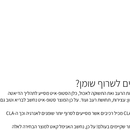
ות
ם לשרוף שומן?
 הרעב ואת התשוקה לאכול, כלן הסטופ-איט מסייע לתהליך הדיאטה
עצירות, תחושת רעב ועוד. על כן המוצר סטופ-איט נחשב לבריא וטוב גם