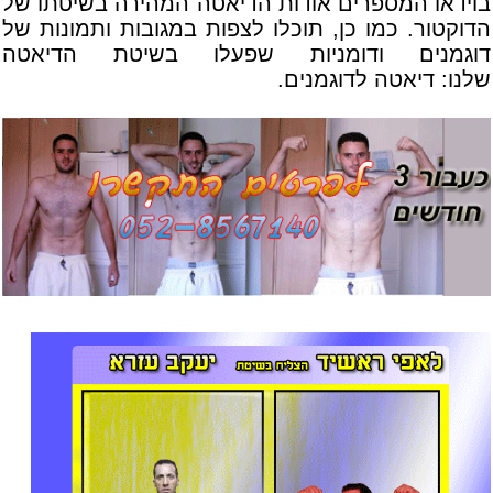
בוידאו המספרים א
ודות
הדיאטה המהירה
בשיטתו של
הדוקטור. כמו כן, תוכלו לצפות במגובות ותמונות של
דוגמנים ודומניות שפעלו בשיטת הדיאטה
שלנו:
דיאטה לדוגמנים
.