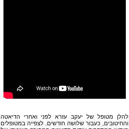
להלן מטופל של יעקב עזרא לפני ואחרי הדיאטה
והחיטובים, כעבור שלושה חודשים. לצפייה במטופלים