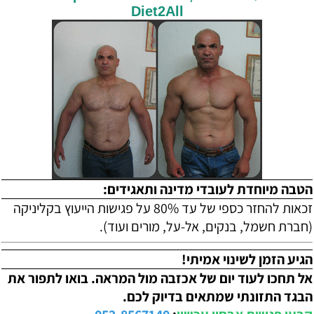
Diet2All
הטבה מיוחדת לעובדי מדינה ותאגידים:
זכאות להחזר כספי של עד 80% על פגישות הייעוץ בקליניקה
(חברת חשמל, בנקים, אל-על, מורים ועוד).
הגיע הזמן לשינוי אמיתי!
אל תחכו לעוד יום של אכזבה מול המראה. בואו לתפור את
הבגד התזונתי שמתאים בדיוק לכם.