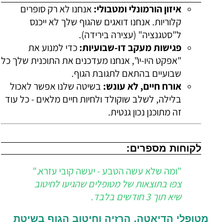
איזון הורמונלי ומטבולי:
אנחנו לא רק סופרים
קלוריות. אנחנו דואגים שהגוף שלך לא ייכנס
ל"סטגנציה" (עצירה בירידה).
פגישות מעקב דו-שבועיות:
כדי למנוע את
"אפקט היו-יו", אנחנו מעדכנים את התוכנית שלך כל
שבועיים בהתאם לתגובת הגוף.
אורח חיים, לא עונש:
בשיטה שלנו אפשר לאכול
בלילה, לשלב שוקולד ולחיות חיים מלאים - כל עוד
זה מתוכנן נכון גנטית.
לקוחות מספרים:
"ומה שלא עשה הטבע - יעשה קובי עזרא."
צפו בתוצאות של מטופלים שהגיעו לחיטוב
שיא תוך 3 חודשים בלבד.
מטופלי הדיאטה, הרזיה וחיטוב הגוף בשיטת