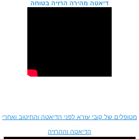
דיאטה מהירה הרזיה בטוחה
מטופלים של קובי עזרא לפני הדיאטה והחיטוב ואחרי
הדיאטה וההרזיה