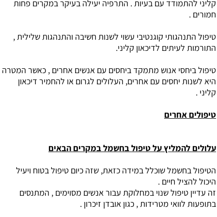
קליני להתמודד עם בעיות . התרפיה יעילה בעיקר במקרים פחות
חמורים .
טיפול התנהגותי קוגנטיבי עשוי לשנות חשיבה והתנהגות שלילית ,
התורמות לעיתים לדיכאון קליני.
טיפול ביחסי אנוש מתמקד ביחסים עם אנשים אחרים , כאשר המטרה
היא לשנות יחסים עם אחרים, העלולים לגרום או להחמיר דיכאון
קליני .
טיפולים אחרים
עלולים להמליץ על טיפול בחשמל במקרים הבאים
הטיפול בחשמל שוכלל במידה כזאת, שזה כיום טיפול בטוח ויעיל
היכול להציל חיים .
זה עדיין טיפול שנוי במחלוקת עבור אנשים מסוימים , המתנסים
בתופעות לוואי מטרידות , כגון אובדן זיכרון .