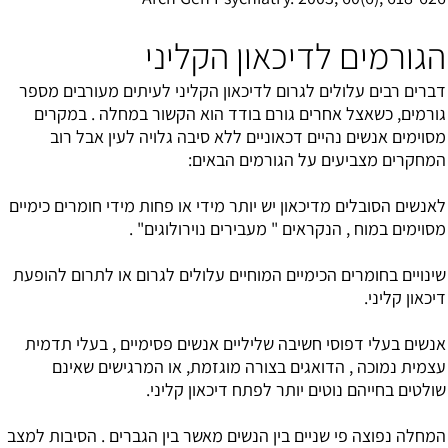
הגורמים לדיכאון הקליני
דברים רבים עלולים לגרום לדיכאון הקליני לעיתים מעורבים מספר
גורמים, כשאצל אחרים גורם בודד הוא הקשור במחלה . במקרים
מסוימים אנשים נהיים דכאוניים ללא סיבה גלויה לעין אבל רוב
המחקרים מצביעים על הגורמים הבאים:
לאנשים הסובלים מדיכאון יש יותר מידי או פחות מידי חומרים כימיים
מסוימים במוח , הנקראים " מעבירים נוירולוגים" .
שינויים בחומרים הכימיים המוחיים עלולים לגרום או לתרום להופעת
דיכאון קליני.
אנשים בעלי דפוסי חשיבה שליליים אנשים פסימיים , בעלי תדמית
עצמית נמוכה , הדואגים בצורה מוגזמת, או המרגישים שאינם
שולטים בחייהם נוטים יותר לפתח דיכאון קליני.
המחלה נפוצה פי שניים בין הנשים מאשר בין הגברים . הסיבות למצב