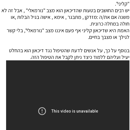
"קליני".
יש רבים החושבים בטעות שהדיכאון הוא מצב "נורמאלי" , אבל זה לא
משנה אם את/ה :מזדקן , מתבגר , אימא , אישה בגיל הבלות ,או
חולה במחלה כרונית.
האמת היא שדיכאון קליני אף פעם איננו מצב "נורמאלי", בלי קשר
לגילך או מצבך בחיים.
בנוסף על כך, על אנשים לדעת שהטיפול נגד דיכאון הוא בהחלט
יעיל ועליהם ללמוד כיצד ניתן לקבל את הטיפול הזה.