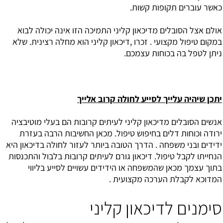
כאשר עוברים תקופות קשות.
אולם אצל הסובלים מדיכאון קליני התמיכה הזו אינה יכולה לבוא
במקום טיפול מקצועי . זכרו ,דיכאון קליני הוא מחלה רצינית. שלא
ניתן לטפל בה בכוחות עצמכם.
יתכן שיהיה עלייך לסייע לחולה קרוב אלייך
אנשים הסובלים מדיכאון קליני לעיתים קרובות הם בעלי מוטיבציה
ירודה וכוחות דלים בחיפוש טיפול. מכאן החשיבות הרבה בעזרת
ידידים ובני משפחה . הדרך הטובה ביותר לעזור לחולה בדיכאון היא
הנחייתו לקבל טיפול. דיכאון גורם לעיתים קרובות בלבול והתכנסות
בתוך עצמך מכאן שהמשפחה או הידידים עשויים לסייע בליווי
המדוכא לקבלת הערכה מקצועית .
סימנים לדיכאון קליני