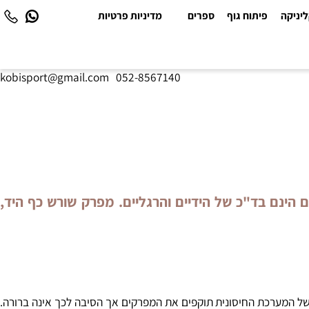
יקה
פיתוח גוף
ספרים
מדיניות פרטיות
kobisport@gmail.com
|
052-8567140
ים הינם בד"כ של הידיים והרגליים. מפרק שורש כף היד,