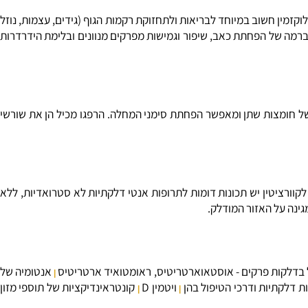
קזמין חשוב במיוחד לבריאות ולתחזוקת רקמות הגוף (גידים, עצמות, נוזל
ברמה של הפחתת כאב, שיפור וגמישות מפרקים מנוונים ובלימת הידרדרות
ל חומצות שתן ומאפשר הפחתת סימני המחלה. הרפגו מכיל הן את שורשי
ורציטין יש תכונות דומות לתרופות אנטי דלקתיות לא סטרואדיות, ללא
ה על האזור המודלק.