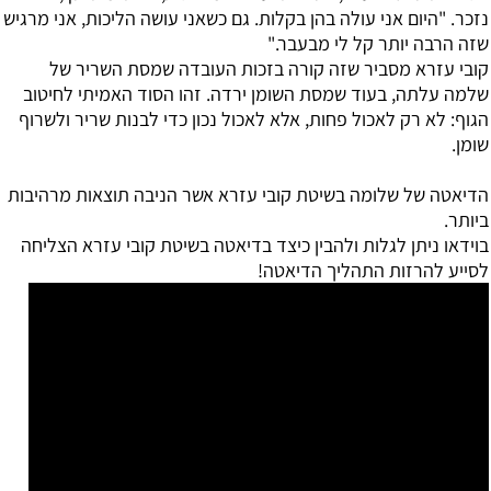
נזכר. "היום אני עולה בהן בקלות. גם כשאני עושה הליכות, אני מרגיש
שזה הרבה יותר קל לי מבעבר."
קובי עזרא מסביר שזה קורה בזכות העובדה שמסת השריר של
שלמה עלתה, בעוד שמסת השומן ירדה. זהו הסוד האמיתי לחיטוב
הגוף: לא רק לאכול פחות, אלא לאכול נכון כדי לבנות שריר ולשרוף
שומן.
הדיאטה של שלומה בשיטת קובי עזרא אשר הניבה תוצאות מרהיבות
ביותר.
בוידאו ניתן לגלות ולהבין כיצד בדיאטה בשיטת קובי עזרא הצליחה
לסייע להרזות התהליך הדיאטה!