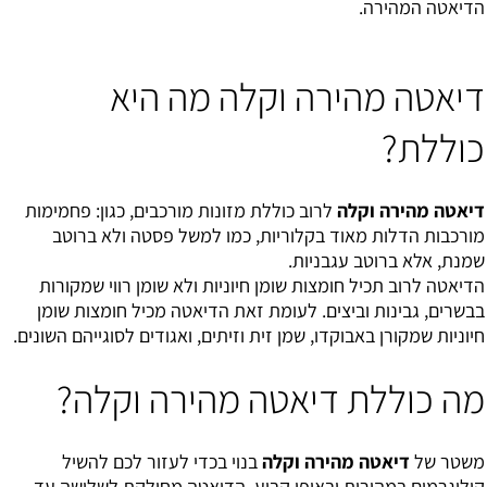
הדיאטה המהירה.
דיאטה מהירה וקלה מה היא
כוללת?
דיאטה מהירה וקלה
לרוב כוללת מזונות מורכבים, כגון: פחמימות
מורכבות הדלות מאוד בקלוריות, כמו למשל פסטה ולא ברוטב
שמנת, אלא ברוטב עגבניות.
הדיאטה לרוב תכיל חומצות שומן חיוניות ולא שומן רווי שמקורות
בבשרים, גבינות וביצים. לעומת זאת הדיאטה מכיל חומצות שומן
חיוניות שמקורן באבוקדו, שמן זית וזיתים, ואגודים לסוגייהם השונים.
מה כוללת דיאטה מהירה וקלה?
משטר של
דיאטה מהירה וקלה
בנוי בכדי לעזור לכם להשיל
קילוגרמים במהירות ובאופן קבוע. הדיאטה מחולקת לשלושה עד