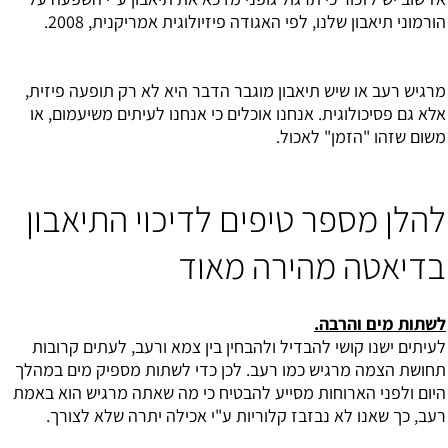
הורמוני תיאבון שלנו, לפי האגודה פיזיולוגית אמריקנית, 2008.
מרגיש רעב או שיש תיאבון מוגבר הדבר היא לא רק תופעה פיזית,
אלא גם פסיכולוגית. אנחנו אוכלים כי אנחנו לעיתים משיעמום, או
משום שזהו "הזמן" לאכול.
להלן מספר טיפים לדיכוי התיאבון
בדיאטה מהירה מאוד
לשתות מים והרבה.
לעיתים ישנו קושי להבדיל ולהבחין בין צמא ורעב, לעתים קרובות
תחושת הצמה מרגיש כמו רעב. לכן כדי לשתות מספיק מים במהלך
היום ולפני הארוחות מסייע להבטיח כי מה שאתה מרגיש הוא באמת
רעב, כך שאנו לא נבזבז קלוריות ע"י אכילה יתרה שלא לצורך.