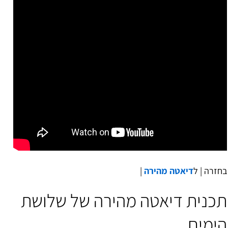
בחזרה | ל
דיאטה מהירה
|
תכנית דיאטה מהירה של שלושת
הימים