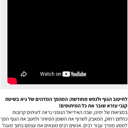
לחיטוב הגוף ולנפש מחודשת: המהפך המדהים של גיא בשיטת
קובי עזרא שובר את כל המיתוסים!
במציאות של ימינו, שבה האידיאל הגופני נראה לעיתים קרובות
כחלום רחוק, המאבק לשרוף את השומן המיותר ולחטב את הגוף הפך
למסע מפרך עבור רבים. אנשים רבים מוצאים את עצמם בתוך מעגל