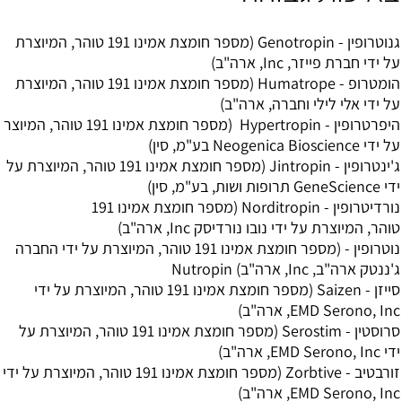
גנוטרופין - Genotropin (מספר חומצת אמינו 191 טוהר, המיוצרת
על ידי חברת פייזר, Inc, ארה"ב)
הומטרופ - Humatrope (מספר חומצת אמינו 191 טוהר, המיוצרת
על ידי אלי לילי וחברה, ארה"ב)
היפרטרופין - Hypertropin (מספר חומצת אמינו 191 טוהר, המיוצר
על ידי Neogenica Bioscience בע"מ, סין)
ג'ינטרופין - Jintropin (מספר חומצת אמינו 191 טוהר, המיוצרת על
ידי GeneScience תרופות ושות, בע"מ, סין)
נורדיטרופין - Norditropin (מספר חומצת אמינו 191
טוהר, המיוצרת על ידי נובו נורדיסק Inc, ארה"ב)
נוטרופין - (מספר חומצת אמינו 191 טוהר, המיוצרת על ידי החברה
ג'ננטק ארה"ב, Inc, ארה"ב) Nutropin
סייזן - Saizen (מספר חומצת אמינו 191 טוהר, המיוצרת על ידי
EMD Serono, Inc, ארה"ב)
סרוסטין - Serostim (מספר חומצת אמינו 191 טוהר, המיוצרת על
ידי EMD Serono, Inc, ארה"ב)
זורבטיב - Zorbtive (מספר חומצת אמינו 191 טוהר, המיוצרת על ידי
EMD Serono, Inc, ארה"ב)