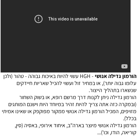
הורמון גדילה אנושי
- HGH עשוי להיות באיכות גבוהה - טהור (ולכן
עלומו גבוה יותר), או במחיר זול ועשוי להכיל שאריות חיידקים
שנשארו בתהליך הייצור.
הורמון גדילה ניתן לקנות דרך מרשם רופא, או בשוק השחור
(ובמקרה כזה אתה צריך להיות זהיר במיוחד היות וישנם המותגים
מזויפים, המכיל הורמון גדילה אנושי ממקור מפוקפק או שאינו אמיתי
בכלל).
הורמון גדילה אנושי מיוצר בארה"ב, איחוד אירופי, באסיה (סין,
קוריאה, הודו, וכו')...