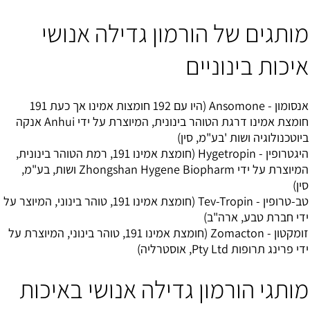
מותגים של הורמון גדילה אנושי
איכות בינוניים
אנסומון - Ansomone (היו עם 192 חומצות אמינו אך כעת 191
חומצת אמינו דרגת הטוהר בינונית, המיוצרת על ידי Anhui אנקה
ביוטכנולוגיה ושות 'בע"מ, סין)
היגטרופין - Hygetropin (חומצת אמינו 191, רמת הטוהר בינונית,
המיוצרת על ידי Zhongshan Hygene Biopharm ושות, בע"מ,
סין)
טב-טרופין - Tev-Tropin (חומצת אמינו 191, טוהר בינוני, המיוצר על
ידי חברת טבע, ארה"ב)
זומקטון - Zomacton (חומצת אמינו 191, טוהר בינוני, המיוצרת על
ידי פרינג תרופות Pty Ltd, אוסטרליה)
מותגי הורמון גדילה אנושי באיכות