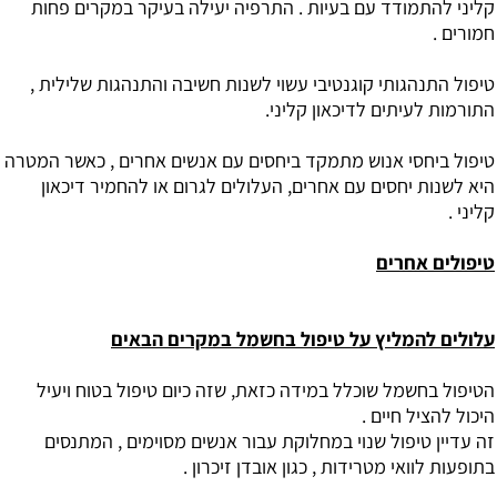
קליני להתמודד עם בעיות . התרפיה יעילה בעיקר במקרים פחות
חמורים .
טיפול התנהגותי קוגנטיבי עשוי לשנות חשיבה והתנהגות שלילית ,
התורמות לעיתים לדיכאון קליני.
טיפול ביחסי אנוש מתמקד ביחסים עם אנשים אחרים , כאשר המטרה
היא לשנות יחסים עם אחרים, העלולים לגרום או להחמיר דיכאון
קליני .
טיפולים אחרים
עלולים להמליץ על טיפול בחשמל במקרים הבאים
הטיפול בחשמל שוכלל במידה כזאת, שזה כיום טיפול בטוח ויעיל
היכול להציל חיים .
זה עדיין טיפול שנוי במחלוקת עבור אנשים מסוימים , המתנסים
בתופעות לוואי מטרידות , כגון אובדן זיכרון .