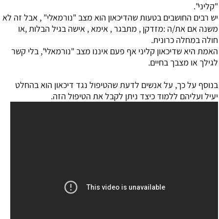
"קליני".
יש רבים החושבים בטעות שהדיכאון הוא מצב "נורמאלי" , אבל זה לא
משנה אם את/ה :מזדקן , מתבגר , אימא , אישה בגיל הבלות ,או
חולה במחלה כרונית.
האמת היא שדיכאון קליני אף פעם איננו מצב "נורמאלי", בלי קשר
לגילך או מצבך בחיים.
בנוסף על כך, על אנשים לדעת שהטיפול נגד דיכאון הוא בהחלט
יעיל ועליהם ללמוד כיצד ניתן לקבל את הטיפול הזה.