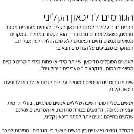
הגורמים לדיכאון הקליני
דברים רבים עלולים לגרום לדיכאון הקליני לעיתים מעורבים מספר
גורמים, כשאצל אחרים גורם בודד הוא הקשור במחלה . במקרים
מסוימים אנשים נהיים דכאוניים ללא סיבה גלויה לעין אבל רוב
המחקרים מצביעים על הגורמים הבאים:
לאנשים הסובלים מדיכאון יש יותר מידי או פחות מידי חומרים כימיים
מסוימים במוח , הנקראים " מעבירים נוירולוגים" .
שינויים בחומרים הכימיים המוחיים עלולים לגרום או לתרום להופעת
דיכאון קליני.
אנשים בעלי דפוסי חשיבה שליליים אנשים פסימיים , בעלי תדמית
עצמית נמוכה , הדואגים בצורה מוגזמת, או המרגישים שאינם
שולטים בחייהם נוטים יותר לפתח דיכאון קליני.
המחלה נפוצה פי שניים בין הנשים מאשר בין הגברים . הסיבות למצב