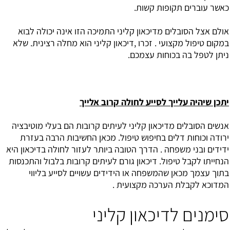
כאשר עוברים תקופות קשות.
אולם אצל הסובלים מדיכאון קליני התמיכה הזו אינה יכולה לבוא
במקום טיפול מקצועי . זכרו ,דיכאון קליני הוא מחלה רצינית. שלא
ניתן לטפל בה בכוחות עצמכם.
יתכן שיהיה עלייך לסייע לחולה קרוב אלייך
אנשים הסובלים מדיכאון קליני לעיתים קרובות הם בעלי מוטיבציה
ירודה וכוחות דלים בחיפוש טיפול. מכאן החשיבות הרבה בעזרת
ידידים ובני משפחה . הדרך הטובה ביותר לעזור לחולה בדיכאון היא
הנחייתו לקבל טיפול. דיכאון גורם לעיתים קרובות בלבול והתכנסות
בתוך עצמך מכאן שהמשפחה או הידידים עשויים לסייע בליווי
המדוכא לקבלת הערכה מקצועית .
סימנים לדיכאון קליני