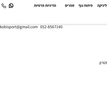
יקה
פיתוח גוף
ספרים
מדיניות פרטיות
kobisport@gmail.com
|
052-8567140