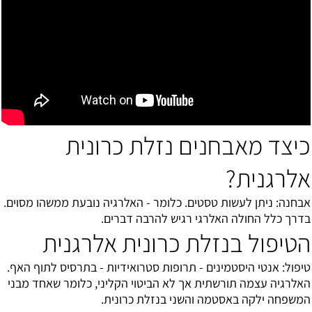
כיצד מאבחנים נזלת כרונית
אלרגנית?
אבחנה: ניתן לעשות טסטים. כלומר - האלרגיה נובעת ממשהו מסוים.
בדרך כלל החולה האלרגי רגיש להרבה דברים.
הטיפול בנזלת כרונית אלרגנית
טיפול: אנטי היסטמינים - תרופות סטרואידיות - בתרסיס לתוף האף.
האלרגיה עצמה תורשתית אך לא הביטוי הקליני, כלומר שאחד מבני
המשפחה ילקה באסטמה והשני בנזלת כרונית.