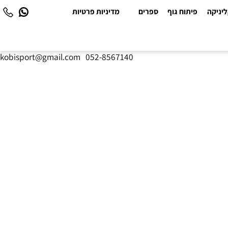
יקה
פיתוח גוף
ספרים
מדיניות פרטיות
kobisport@gmail.com
|
052-8567140