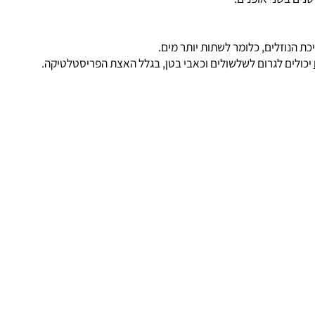
 בשני אופנים:
נוזלים, כלומר לשתות יותר מים.
לים לגרום לשלשולים וכאבי בטן, בגלל האצת הפריסטלטיקה.