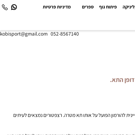
יקה
פיתוח גוף
ספרים
מדיניות פרטיות
kobisport@gmail.com
|
052-8567140
פן התא.
להורמון הפועל על אותו תא מטרה. רצפטורים נמצאים לעיתים