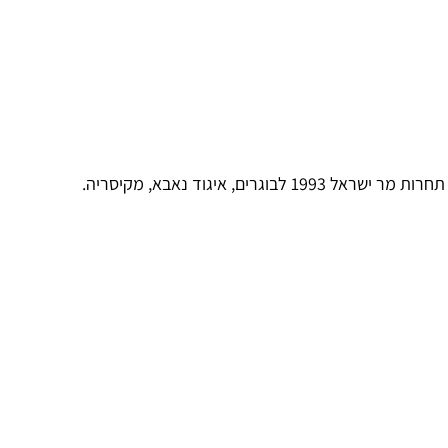
 1993 לבוגרים, איגוד נאבא, מקיסריה.