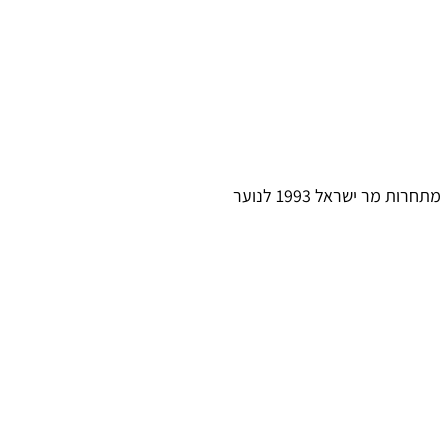
מר ישראל 1993 לנוער