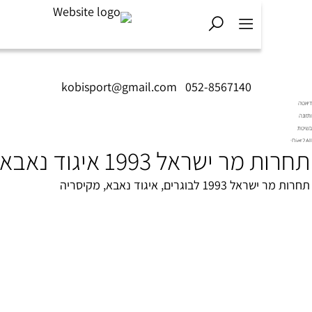
kobisport@gmail.com
|
052-8567140
 מר ישראל 1993 איגוד נאבא
 1993 לבוגרים, איגוד נאבא, מקיסריה