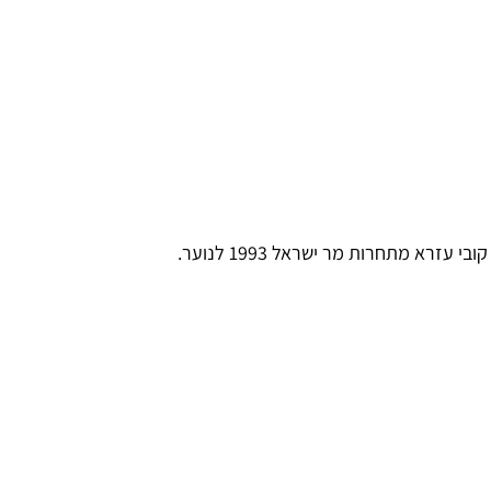
רא מתחרות מר ישראל 1993 לנוער.