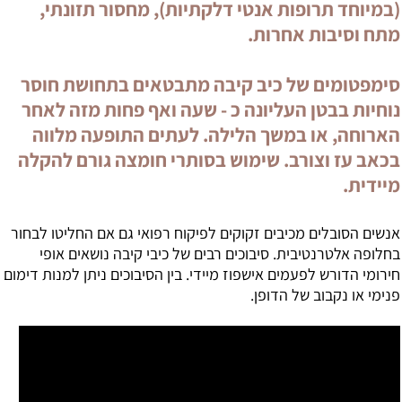
(במיוחד תרופות אנטי דלקתיות), מחסור תזונתי,
מתח וסיבות אחרות.
סימפטומים של כיב קיבה מתבטאים בתחושת חוסר
נוחיות בבטן העליונה כ - שעה ואף פחות מזה לאחר
הארוחה, או במשך הלילה. לעתים התופעה מלווה
בכאב עז וצורב. שימוש בסותרי חומצה גורם להקלה
מיידית.
אנשים הסובלים מכיבים זקוקים לפיקוח רפואי גם אם החליטו לבחור
בחלופה אלטרנטיבית. סיבוכים רבים של כיבי קיבה נושאים אופי
חירומי הדורש לפעמים אישפוז מיידי. בין הסיבוכים ניתן למנות דימום
פנימי או נקבוב של הדופן.