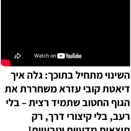
השינוי מתחיל בתוכך: גלה איך
דיאטת קובי עזרא
משחררת את
הגוף החטוב שתמיד רצית – בלי
רעב, בלי קיצורי דרך, רק
תוצאות מדעיות וטבעיות!