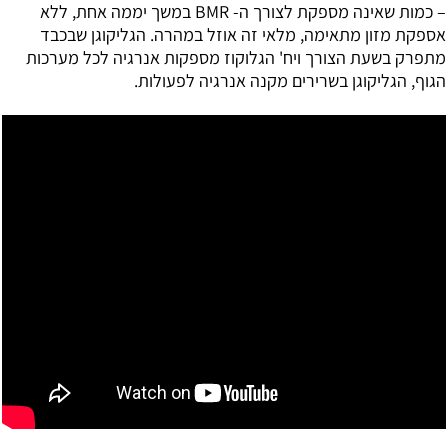
– כמות שאינה מספקת לצורך ה- BMR במשך יממה אחת, ללא
אספקת מזון מתאימה, מלאי זה אוזל במהרה. הגליקוגן שבכבד
מתפרק בשעת הצורך ויח' הגלוקוז מספקות אנרגיה לכל מערכות
הגוף, הגליקוגן בשרירים מקנה אנרגיה לפעולות.