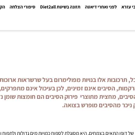
א
לפני ואחרי דיאטה
תזונה בשיטת Diet2all
סיפורי הצלחה
הקלינ
רכובות אלו בנויות מפולימרום בעל שרשראות ארוכות מ
, הסיבים אינם זמינים, לכן בעיכול אינם מתפרקים, 
ים, מחצית מתוצרי פירוק הסיבים הם חומצות שומן נדי