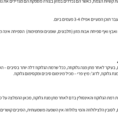
פחמימות
) הספיחה אינה משמ
 לאחר מתן מנה גלוקוזה, ככל שרמת הגלוקוז דלה יותר בסיבים – הספיגה
ז, לדוג': מיץ פרי – מכיל מינימום סיבים ומקסימום גלוקוז.
הגלוקוז והאינסולין בדם לאחר מתן מנת גלוקוז, מכאן ההמלצה על סיבי