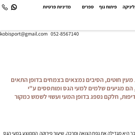
יקה
פיתוח גוף
ספרים
מדיניות פרטיות
kobisport@gmail.com
|
052-8567140
עין חוטים, הסיבים נמצאים בצמחים בדופן התאים
הם מגיעים שלמים למעי הגס ומותססים ע"י
פות, חלקם נספג בדופן המעי ועשוי לשמש כמקור