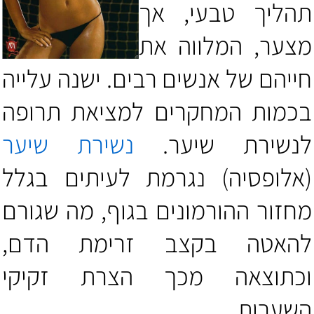
תהליך טבעי, אך
מצער, המלווה את
חייהם של אנשים רבים. ישנה עלייה
בכמות המחקרים למציאת תרופה
לנשירת שיער.
נשירת שיער
(אלופסיה) נגרמת לעיתים בגלל
מחזור ההורמונים בגוף, מה שגורם
להאטה בקצב זרימת הדם,
וכתוצאה מכך הצרת זקיקי
השערות.