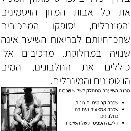
את כל אבות המזון הויטמינים
והמינרלים, יסופקו המרכיבים
שהכרחיותם לבריאות השיער אינה
שנויה במחלוקת. מרכיבים אלו
כוללים את החלבונים, המים
הויטמינים והמינרלים.
מבנה השיערה מתחלק לשלוש שכבות
:
שכבה קרומית וחיצונית
שכבה אמצעית ועתירה
בחלבונים
הליבה הפנימית של השיערה