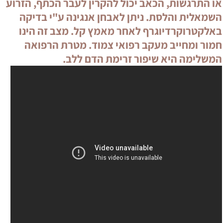
 יכול להקרין לעבר הכתף, הזרוע
יתן לאבחן אנגינה ע"י בדיקה
לאחר מאמץ קל. מצב זה הינו
 רפואי צמוד. מטרת הרפואה
ר זרימת הדם ללב.