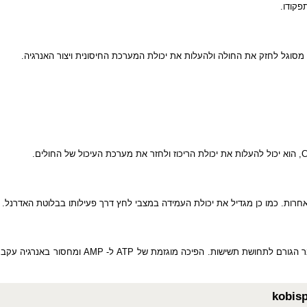
ת רבות.
דו.
ל לחזק את החולה ולהעלות את יכולת המערכת החיסונית ויצור האנרגיה.
הוא יכול להעלות את יכולת הריכוז ולחזר את מערכת העיכול של החולים.
ת. כמו כן מגדיל את יכולת העמידה במצבי לחץ דרך פעילותו בבלוטת האדרנל.
גורם לתחושת תשישות. הפיכה מוגזמת של
ATP
ל-
AMP
ומחסור באנרגיה עקב