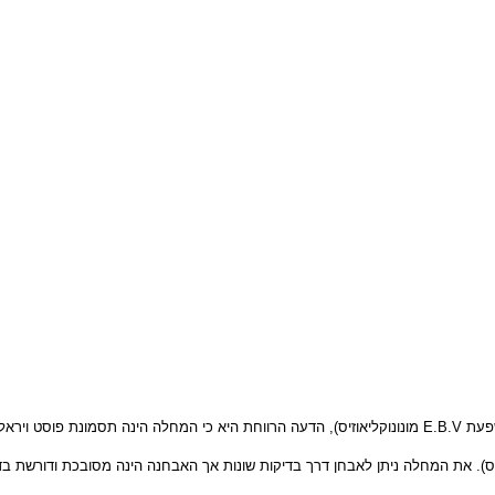
E.B.
מונונוקליאוזיס), הדעה הרווחת היא כי המחלה הינה תסמונת פוסט ויראלית