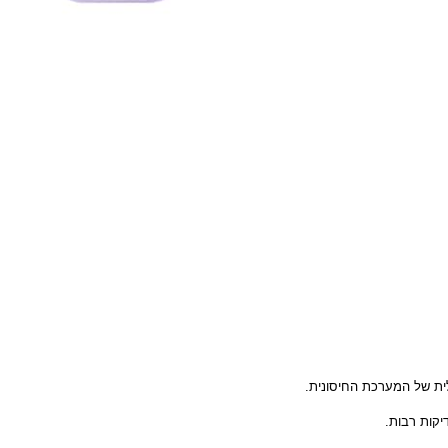
 של המערכת החיסונית.