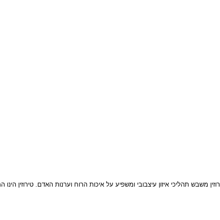
תהליכי איזון עיצבובי ומשפיע על איכות הרוח וערנות האדם. טירוזין הינו המקדי