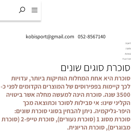
kobisport@gmail.com
|
052
 שונים
חלות הותיקות ביותר, עדויות
סים של המוצרים הקדומים לפני כ-
כרת הינה למעשה מחלה אשר ביטויה
בילות לסוכר וכתוצאה מכך
ן להבחין בסוגי סוכרת שונים:
סוכרת מסוג 1 (סוכרת נעורים), סוכרת טייפ-2 (סוכרת
ריונית.