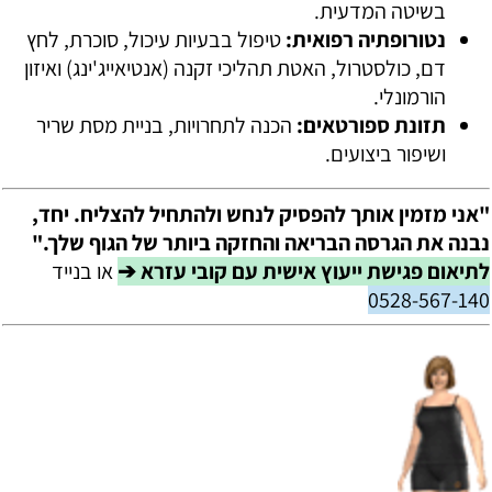
בשיטה המדעית.
נטורופתיה רפואית:
טיפול בבעיות עיכול, סוכרת, לחץ
דם, כולסטרול, האטת תהליכי זקנה (אנטיאייג'ינג) ואיזון
הורמונלי.
תזונת ספורטאים:
הכנה לתחרויות, בניית מסת שריר
ושיפור ביצועים.
"אני מזמין אותך להפסיק לנחש ולהתחיל להצליח. יחד,
נבנה את הגרסה הבריאה והחזקה ביותר של הגוף שלך."
לתיאום פגישת ייעוץ אישית עם קובי עזרא ➔
או בנייד
0528-567-140