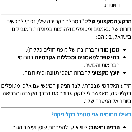
וחיוניות.
הרקע המקצועי שלי:
"במהלך הקריירה שלי, זכיתי להכשיר
דורות של מאמנים ומטופלים ולהרצות במוסדות המובילים
בישראל, ביניהם:
מכון מור
(חברת בת של קופת חולים כללית).
בתי ספר למאמנים ומכללות אקדמיות
בתחומי
הבריאות והכושר.
יועץ מקצועי
לחברות תוספי תזונה ופיתוח גוף.
הידע האקדמי שצברתי, לצד הניסיון המעשי עם אלפי מטופלים
בקליניקה, מאפשר לי לזקק עבורך את הדרך הקצרה והבריאה
ביותר אל המטרה שלך."
באילו תחומים אני מטפל בקליניקה?
הרזיה וחיטוב:
ליווי אישי להפחתת שומן ועיצוב הגוף