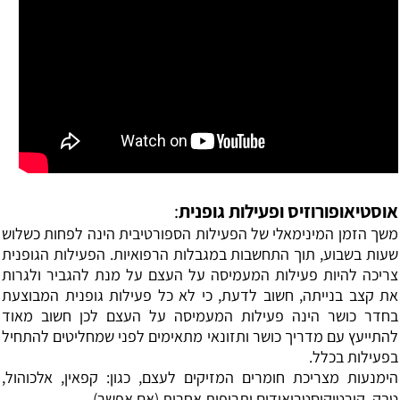
אוסטיאופורוזיס ופעילות גופנית
:
משך הזמן המינימאלי של הפעילות הספורטיבית הינה לפחות כשלוש
שעות בשבוע, תוך התחשבות במגבלות הרפואיות. הפעילות הגופנית
צריכה להיות פעילות המעמיסה על העצם על מנת להגביר ולגרות
את קצב בנייתה, חשוב לדעת, כי לא כל פעילות גופנית המבוצעת
בחדר כושר הינה פעילות המעמיסה על העצם לכן חשוב מאוד
להתייעץ עם מדריך כושר ותזונאי מתאימים לפני שמחליטים להתחיל
בפעילות בכלל.
הימנעות מצריכת חומרים המזיקים לעצם, כגון:
קפאין
, אלכוהול,
טבק, קורטיקוסטרואידים ותרופות אחרות (אם אפשר)