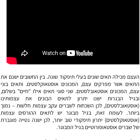
העצם מכילה תאים שונים בעלי תיפקוד שונה. בין החשובים ישנם את
התאים אשר מפרקים עצם, המכונים אוסטאוקלסטים. ותאים בוני
עצם, המכונים אוסטאובלסטים. שני סוגי תאים אילו "חיים" בשלום,
ובגיל הבגרות ישנו יתרון לתאים הבונים את עצמותינו
(אוסטאובלסטים), לכן השכחות לשברים עקב עצמות חלשות – נמוך
ביותר. לעומת זאת, בגיל מבוגר יש לתאים ההורסים עצמות
(אוסטאוקלסטים) יתרון תיפקודי טוב יותר, לכן ישנה נטייה מוגברת
של שברים אוסטאופורוטיים בגיל המבוגר.