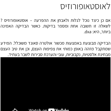
לאוסטאופורוזיס
אם כן כיצד נוכל לגלות ולאבחן את ההפרעה – אוסטאופורוזיס ?
לשאלה זו תשובה אחת ומספר בדיקות. כאשר הבדיקה האמינה
ביותר, היא: dxa.
הבדיקה מבוצעת באמצעות מכשור אולטרה סאונד משוכלל. המידע
שמתקבל מזהה באופן כמותי את צפיפות העצם, וכן את טיב העצם
מבחינת אלסטיות, נקבוביות, עובי והערכת סבירות לשבר בעתיד.