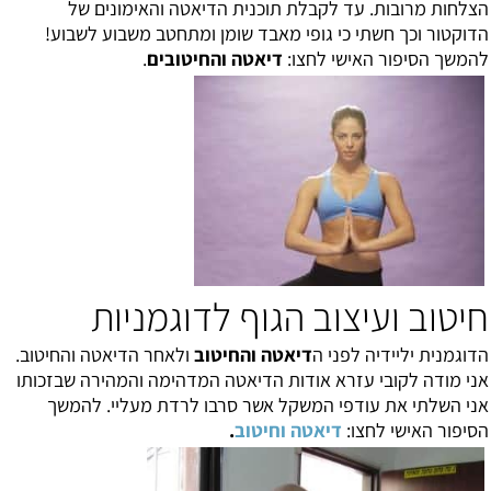
הצלחות מרובות. עד לקבלת תוכנית הדיאטה והאימונים של
הדוקטור וכך חשתי כי גופי מאבד שומן ומתחטב משבוע לשבוע!
להמשך הסיפור האישי לחצו:
דיאטה והחיטובים
.
חיטוב ועיצוב הגוף לדוגמניות
הדוגמנית יליידיה לפני ה
דיאטה והחיטוב
ולאחר הדיאטה והחיטוב.
אני מודה לקובי עזרא אודות הדיאטה המדהימה והמהירה שבזכותו
אני השלתי את עודפי המשקל אשר סרבו לרדת מעליי. להמשך
הסיפור האישי לחצו:
דיאטה וחיטוב
.