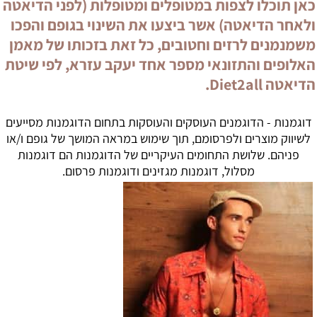
כאן תוכלו לצפות במטופלים ומטופלות (לפני הדיאטה
ולאחר הדיאטה) אשר ביצעו את השינוי בגופם והפכו
משמנמנים לרזים וחטובים, כל זאת בזכותו של מאמן
האלופים והתזונאי מספר אחד יעקב עזרא, לפי שיטת
הדיאטה Diet2all.
דוגמנות - הדוגמנים העוסקים והעוסקות בתחום הדוגמנות מסייעים
לשיווק מוצרים ולפרסומם, תוך שימוש במראה המושך של גופם ו/או
פניהם. שלושת התחומים העיקריים של הדוגמנות הם דוגמנות
מסלול, דוגמנות מגזינים ודוגמנות פרסום.