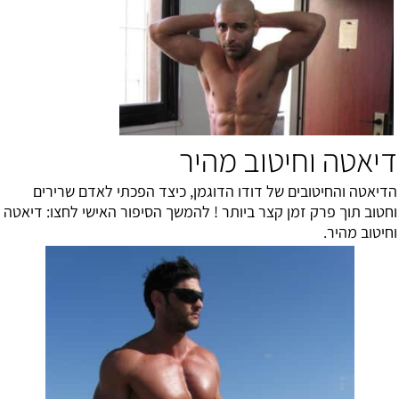
דיאטה וחיטוב מהיר
הדיאטה והחיטובים של דודו הדוגמן, כיצד הפכתי לאדם שרירים
וחטוב תוך פרק זמן קצר ביותר ! להמשך הסיפור האישי לחצו:
דיאטה
וחיטוב מהיר
.