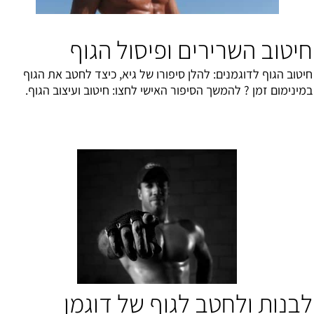
חיטוב השרירים ופיסול הגוף
חיטוב הגוף לדוגמנים: להלן סיפורו של גיא, כיצד לחטב את הגוף
במינימום זמן ? להמשך הסיפור האישי לחצו:
חיטוב ועיצוב הגוף
.
לבנות ולחטב לגוף של דוגמן