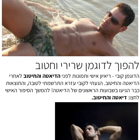
להפוך לדוגמן שרירי וחטוב
הדוגמן קובי - ריאיון אישי ותמונות
לפני
ה
דיאטה והחיטוב
לאחרי
הדיאטה והחיטוב
. הגעתי לקובי עזרא התרשמתי לטובה, והתוצאות
כבר הגיעו בשבועות הראשונים של הדיאטה! להמשך הסיפור האישי
לחצו:
דיאטה והחיטוב
.