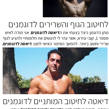
לחיטוב הגוף והשרירים לדוגמנים
מתן הדוגמן: כיצד בצעתי את ה
דיאטה לדוגמנים
. אני מודה לאיש
מספר 1, קובי עזרא, אשר עזר לי להגשים את חלומותיי ולהגיע לגוף
שרירי וחטוב ביותר. להמשך הסיפור האישי לחצו:
דיאטה לדוגמנים
.
דיאטה לחיטוב המותניים לדוגמנים