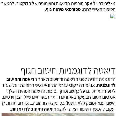
מצליח בחו"ל עקב תוכניות הדיאטה והאימונים של הדוקטור. להמשך
הסיפור האישי לחצו:
ספורטאי פיתוח גוף
.
דיאטה לדוגמניות חיטוב הגוף
הדוגמנית דורית לפני הדיאטה והחיטוב ולאחר ה
דיאטה והחיטוב
לדוגמניות
. אני מודה לקובי עזרא התזונאי ו
איש הרוח שלי על שעזר
לי ועודד אותי, גם על כך שבזכותך ובזכות הדיאטה המהירה שלך!
אני כיום חטובה (בעיקר באיזורים היותר הבעייתיים שלי) ישבן וירכיים.
הישבן עגול ומוצק (ולא רוטט!) בטן מוצקה וחטובה... אז רוב תודות לך
יעקב. להמשך הסיפור האישי לחצו:
דיאטה וחיטוב לדוגמניות
.