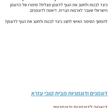
כיצד לבנות ולחטב את הגוף לדוגמן מצליח? סיפורו של הדוגמן
הישראלי שעבר לארצות הברית. דיאטה לדוגמנים.
להמשך הסיפור האישי לחצו:
כיצד לבנות ולחטב את הגוף לדוגמן
?
דוגמנים ודוגמניות מבית קובי עזרא
דיאטה לדוגמנים ודוגמניות