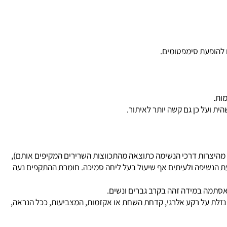
הופעת סימפטומים.
.
על כן גם קשה יותר לאיתור.
היצרות דרכי הנשימה כתוצאה מהתכווצות השרירים המקיפים אותם),
הנשיפה ולעיתים אף שיעול בעל ליחה סמיכה. חומרת ההתקפים נעה