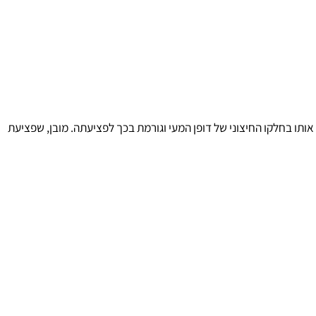
 בחלקו החיצוני של דופן המעי וגורמת בכך לפציעתה. מובן, שפציעת