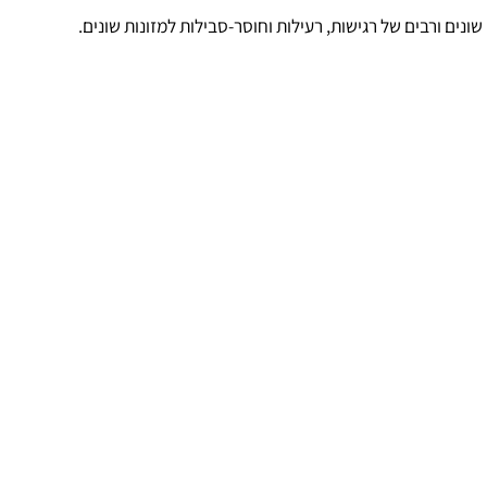
רי אוכל,
ורבים של רגישות, רעילות וחוסר-סבילות למזונות שונים.