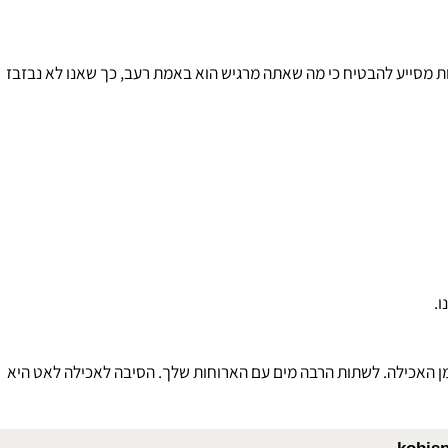
כול.
 מסייע להבטיח כי מה שאתה מרגיש הוא באמת רעב, כך שאנו לא נבזבז