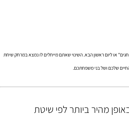
ם" או ליום ראשון הבא. השינוי שאתם מייחלים לו נמצא במרחק שיחת
יים שלכם ושל בני משפחתכם.
שומנים ולהרזות באופן מהיר ביותר לפי שיטת