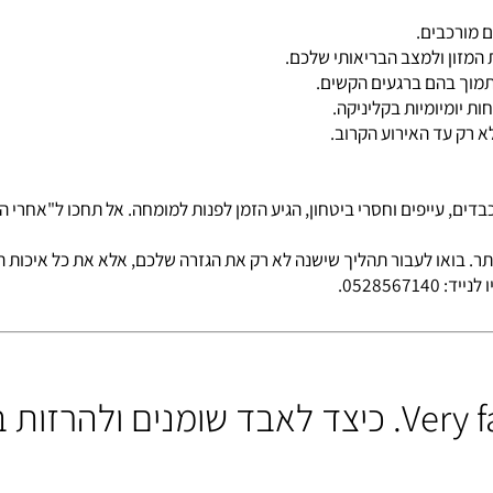
כבים.
 ולמצב הבריאותי שלכם.
 בהם ברגעים הקשים.
יומיות בקליניקה.
עד האירוע הקרוב.
יפים וחסרי ביטחון, הגיע הזמן לפנות למומחה. אל תחכו ל"אחרי החגי
ואו לעבור תהליך שישנה לא רק את הגזרה שלכם, אלא את כל איכות הח
0.
להלן הדיאטה המהירה מאוד Very fast diet. כיצד לאבד 