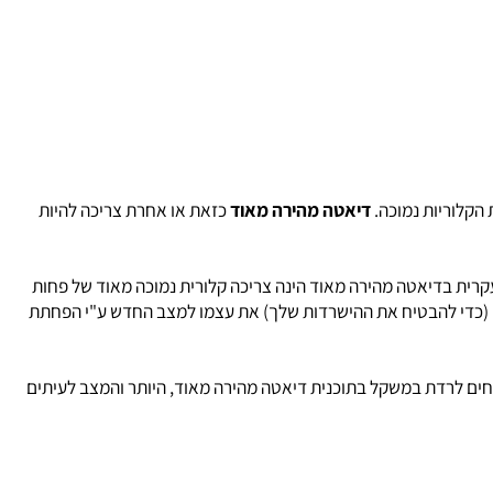
קלוריות נמוכה.
דיאטה מהירה מאוד
כזאת או אחרת צריכה להיות
ת בדיאטה מהירה מאוד הינה צריכה קלורית נמוכה מאוד של פחות
ים (כדי להבטיח את ההישרדות שלך) את עצמו למצב החדש ע"י הפחתת
ים לרדת במשקל בתוכנית דיאטה מהירה מאוד, היותר והמצב לעיתים