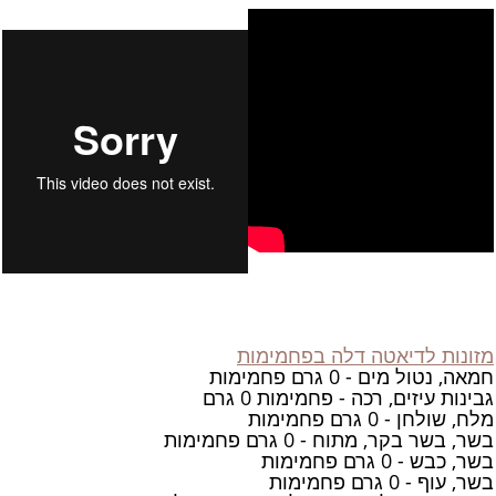
מזונות לדיאטה דלה בפחמימות
חמאה, נטול מים - 0 גרם פחמימות
גבינות עיזים, רכה - פחמימות 0 גרם
מלח, שולחן - 0 גרם פחמימות
בשר, בשר בקר, מתוח - 0 גרם פחמימות
בשר, כבש - 0 גרם פחמימות
בשר, עוף - 0 גרם פחמימות