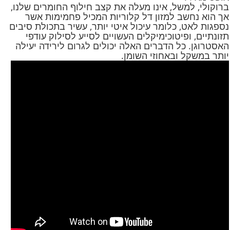
ברוקולי, למשל, אינו מעלה את קצב חילוף החומרים שלנו,
אך הוא נחשב למזון דל קלוריות המכיל פחמימות אשר
נספגות לאט, כלומר עיכול איטי יותר, עשיר בתכולת סיבים
תזונתיים, ופיטוכימיקלים העשויים לסייע לסילוק עודפי
האסטרוגן. כל הדברים האלה יכולים לגרום לירידה יעילה
יותר במשקל ובאחוזי השומן.