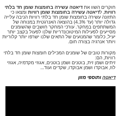
חוקרים השוו את
דיאטה עשירה בחומצות שומן חד בלתי
רוויות
, ל
דיאטה
עשירה בחומצות שומן רוויות
ומצאו כי
התזונה עשירה בחומצות שומן חד בלתי רוויות הניבה עלייה
גדולה יותר (עד 4.3%) בהוצאה האנרגטית במנוחה של
המשתתפים במחקר. עורכי המחקר חושבים שהשומנים
מסייעים לפעילות המיטוכונדריות שלנו לפעול בקצב יותר
יעיל, כלומר שהמנועים של התאים שלנו ישרפו יותר קלוריות
ויותר אנרגיה בצורה חום.
מקורות טובים של שומנים המכילים חומצות שומן חד בלתי
רוויות, הם:
זיתים ושמן זית, בוטנים ושמן בוטנים, אגוזי מקדמיה, אגוזי
לוז, אבוקדו ושמן אבוקדו, שקדים ועוד…
דיאטה
ותוספי
מזון