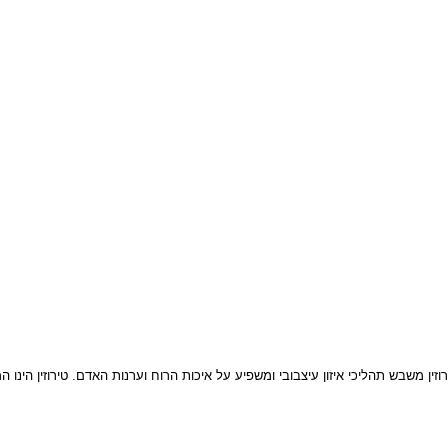
תהליכי איזון עיצבובי ומשפיע על איכות הרוח וערנות האדם. טירוזין הינו המקדי