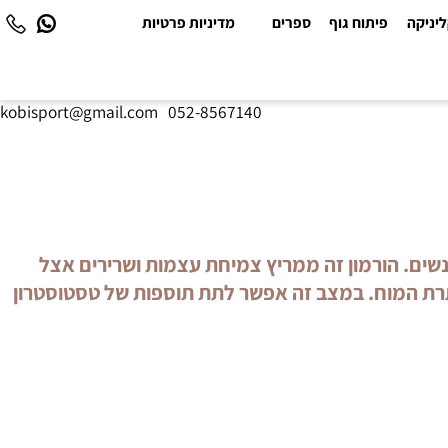
יקה
פיתוח גוף
ספרים
מדיניות פרטיות
kobisport@gmail.com
|
052-8567140
לות אצל נשים. הורמון זה ממריץ צמיחת עצמות ושרירים אצל
רת המוח. במצב זה אפשר לתת תוספות של טסטוסטרון