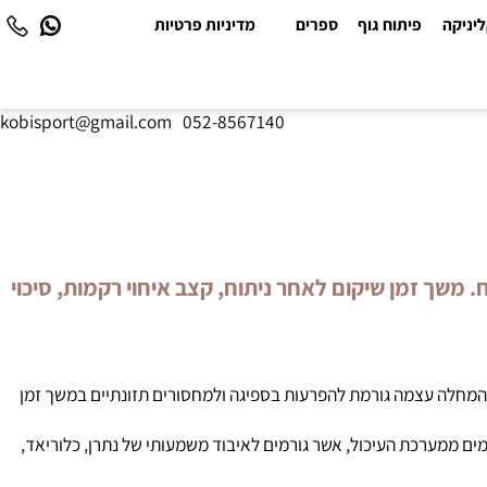
יקה
פיתוח גוף
ספרים
מדיניות פרטיות
kobisport@gmail.com
|
052-8567140
שך זמן שיקום לאחר ניתוח, קצב איחוי רקמות, סיכוי
חלה עצמה גורמת להפרעות בספיגה ולמחסורים תזונתיים במשך זמן
 ממערכת העיכול, אשר גורמים לאיבוד משמעותי של נתרן, כלוריאד,