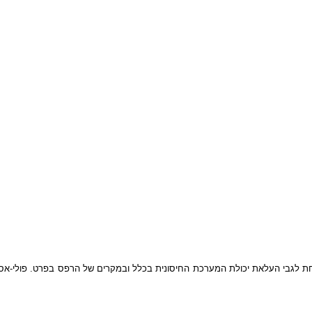
לגבי העלאת יכולת המערכת החיסונית בכלל ובמקרים של הרפס בפרט. פולי-אסקו