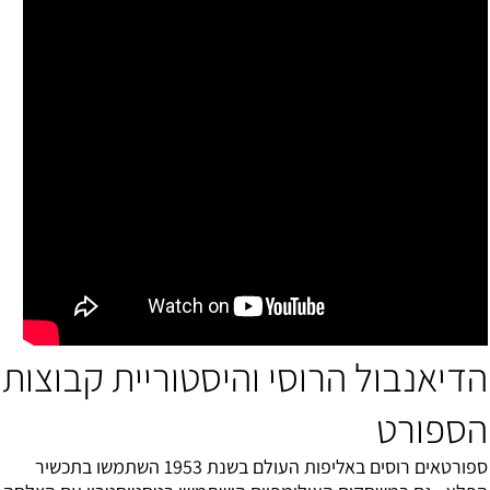
הדיאנבול הרוסי והיסטוריית קבוצות
הספורט
ספורטאים רוסים באליפות העולם בשנת 1953 השתמשו בתכשיר