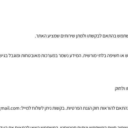
התאם לבקשתו ולמתן שירותים שמציע האתר.
שיפה בלתי מורשית. המידע נשמר במערכות מאובטחות ומוגבל בגישה ר
ק
ם להוראות חוק הגנת הפרטיות. בקשות ניתן לשלוח למייל:
t@gmail.com