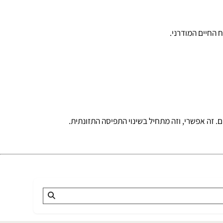
יים המודרני.
ה אפשרי, וזה מתחיל בשינוי התפיסה התזונתית.