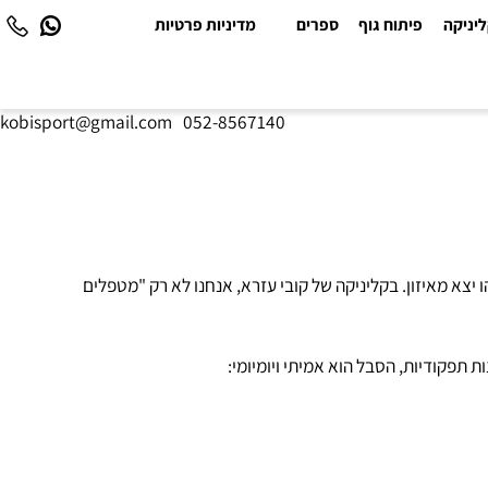
יקה
פיתוח גוף
ספרים
מדיניות פרטיות
kobisport@gmail.com
|
052-8567140
 מאיזון. בקליניקה של קובי עזרא, אנחנו לא רק "מטפלים
קודיות, הסבל הוא אמיתי ויומיומי: