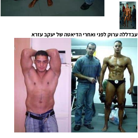
עבדללה ערוק לפני ואחרי הדיאטה של יעקב עזרא