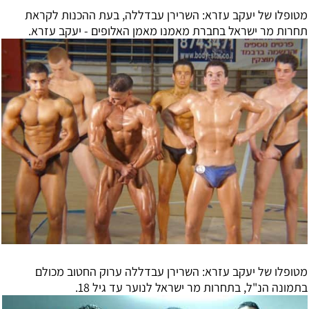
מטופלו של יעקב עזרא: השרירן עבדללה, בעת ההכנות לקראת
תחרות מר ישראל בחברת מאמנו מאמן האלופים - יעקב עזרא.
מטופלו של יעקב עזרא: השרירן עבדללה ערוק החטוב מכולם
בתמונה הנ"ל, בתחרות מר ישראל לנוער עד גיל 18.