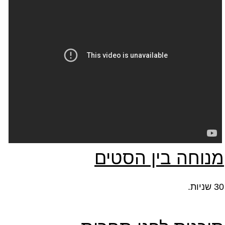
מנוחה בין הסטים
30 שניות.