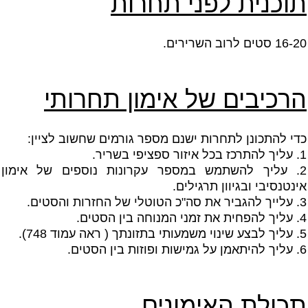
תוכנית לפני תחרות
16-20 סטים לרוב השרירים.
הרכיבים של אימון תחרותי
כדי להתכונן לתחרות ישנם מספר גורמים שחשוב לציין:
1. עליך להתרכז בכל איזור ספציפי בשריר.
2. עליך להשתמש במספר עקרונות נוספים של אימון
אינטנסיבי ובגיוון תרגילים.
3. עלייך להגביר את סה"כ הטוטלי של החזרות והסטים.
4. עליך להפחית את זמני המנוחה בין הסטים.
5. עליך לבצע שינוי משמעותי בתזונתך ( ראה עמוד 748).
6. עליך להיתאמן על גמישות ופוזות בין הסטים.
תכולת האימונים