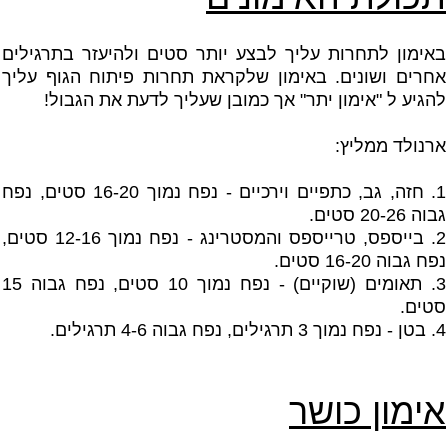
באימון לתחרות עליך לבצע יותר סטים ולהיעזר בתרגילים
אחרים ושונים. באימון שלקראת תחרות פיתוח הגוף עליך
להגיע ל "אימון יתר" אך כמובן שעליך לדעת את הגבול!
ארנולד ממליץ:
1. חזה, גב, כתפיים וירכיים - נפח נמוך 16-20 סטים, נפח
גבוה 20-26 סטים.
2. בייספס, טרייספס והמסטרינג - נפח נמוך 12-16 סטים,
נפח גבוה 16-20 סטים.
3. תאומים (שוקיים) - נפח נמוך 10 סטים, נפח גבוה 15
סטים.
4. בטן - נפח נמוך 3 תרגילים, נפח גבוה 4-6 תרגילים.
אימון כושר