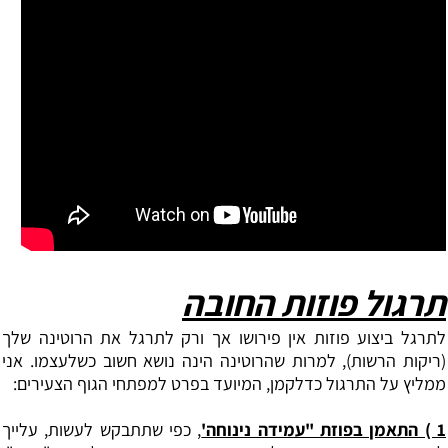
תרגול פוזות החובה
‏לתרגל ביצוע פוזות אין פירושו אך ורק לתרגל את הרוטינה שלך
(ריקות הרשות), למרות שהרוטינה הינה נושא חשוב כשלעצמו. אני
ממליץ על התרגול כדלקמן, המיועד בפרט למפתחי הגוף הצעירים:
1 ‏) התאמן בפוזת "עמידה נינוחה'
, כפי שתתבקש לעשות, עלייך