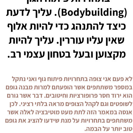
(
Bodybuilding
). עליך לדעת
כיצד להתנהג כדי להיות אלוף
שאין עליו עוררין. עליך להיות
מקצוען ובעל בטחון עצמי רב.
לא פעם אני צופה בתחרויות פיתוח גוף ואני נתקל
במספר משתתפים אשר הופעתם למרות מבנה גופם
הוא ירוד חסר פרופורציות וחיטובים. דבר אשר גורם
לשופטים וגם לקהל הצופים מראה בלתי רציני. לכן
אנסה במאמר הזה לתת מעט מוטיבציה לאלה אשר
משתתפים בתחרויות על מנת שידעו להציג את גופם
טוב יותר על הבמה.