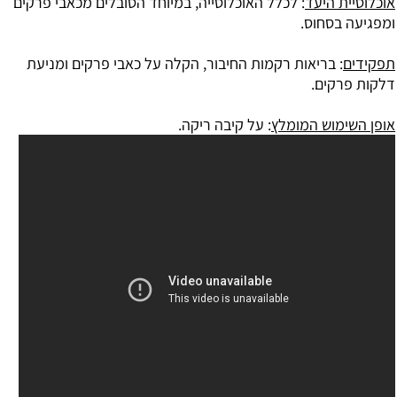
אוכלוסיית היעד
: לכלל האוכלוסייה, במיוחד הסובלים מכאבי פרקים
ומפגיעה בסחוס.
תפקידים
: בריאות רקמות החיבור, הקלה על כאבי פרקים ומניעת
דלקות פרקים.
אופן השימוש המומלץ
: על קיבה ריקה.