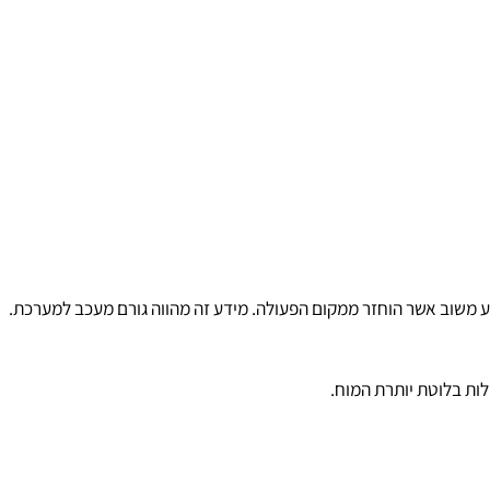
 בלוטת יותרת המוח.