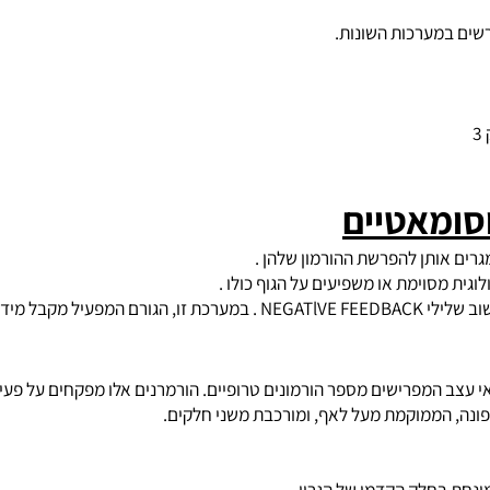
קצר, במערכת ההורמונים הויסות ממושך ואיטי יחסית.
במערכות השונות.
מאטיים
ותן להפרשת ההורמון שלהן .
סוימת או משפיעים על הגוף כולו .
כב למערכת.
ב המפרישים מספר הורמונים טרופיים. הורמרנים אלו מפקחים על פעילות
 הממוקמת מעל לאף, ומורכבת משני חלקים.