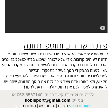
פיתוח שרירים ותוספי תזונה
פיתוח שרירים ותוספי תזונה
: ספורטאים רבים משתמשים בתוספי
תזונה לעיתים קרובות מדי שלא לצורך. שימוש בלתי מושכל בגיינרים
ואבקות חלבונים במקרה הטוב יגרום להשמנה יתרה, ובמקרה הגרוע
עשוי לפגום בתפקודי הגוף בעיקר בתפקודי הכליות.
לפני לצורכים תוסף תזונה כזה או אחר ישנו הצורך להתייעץ באיש
מקצוע, ולא באותו אדם אשר מוכר לכם את תוסף התזונה, שהרי יש
לו אינטרס למכור לכם את התוסף ולהרוויח את לחמו !
לפרטים וליצירת קשר בנייד: 052-8567140
או
במייל:
kobisport@gmail.com
בריאות ורפואה:
סוכרת
|
סינוסיטיס
|
מחלות בדרכי