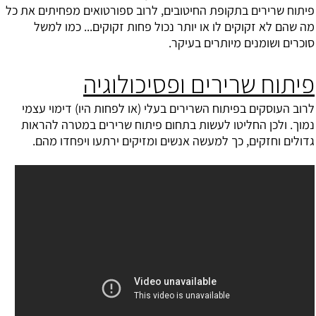
פיתוח שרירים בתקופת החיטובים, לרוב ספורטואים מפחיתים את כל
מה שהם לא זקוקים לו או יותר נכול פחות זקוקים... כמו למשל
סוכרים ושומנים מיותרים בעיקר.
פיתוח שרירים ופסיכולוגיה
לרוב העוסקים בפיתוח השרירים בעלי (או לפחות היו) דימוי עצמי
נמוך. ולכן החליטו לעשות בתחום פיתוח שרירים במטרה להראות
גדולים וחזקים, כך למעשה אנשים ומזיקים ירתעו ויפחדו מהם.