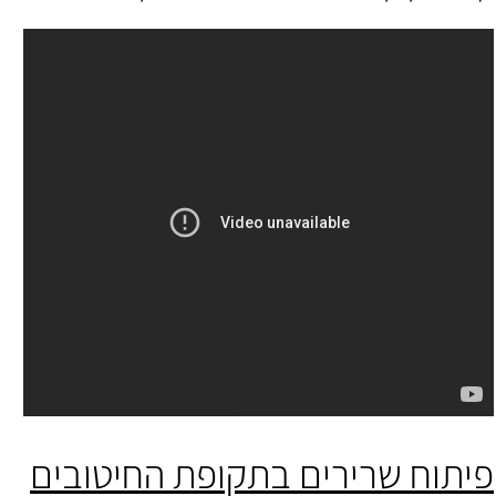
פיתוח שרירים בתקופת החיטובים