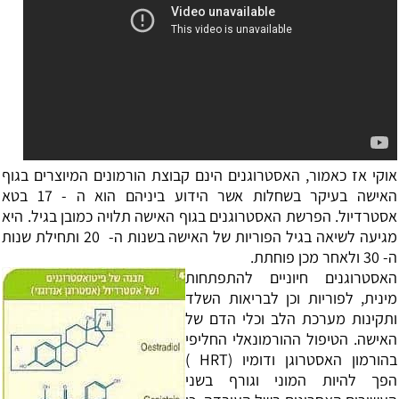
אוקי אז כאמור, האסטרוגנים הינם קבוצת הורמונים המיוצרים בגוף
האישה בעיקר בשחלות אשר הידוע ביניהם הוא ה - 17 בטא
אסטרדיול. הפרשת האסטרוגנים בגוף האישה תלויה כמובן בגיל. היא
מגיעה לשיאה בגיל הפוריות של האישה בשנות ה- 20 ותחילת שנות
ה- 30 ולאחר מכן פוחתת.
האסטרוגנים חיוניים להתפתחות
מינית, לפוריות וכן לבריאות השלד
ותקינות מערכת הלב וכלי הדם של
האישה. הטיפול ההורמונאלי החליפי
בהורמון האסטרוגן ודומיו (HRT )
הפך להיות המוני וגורף בשני