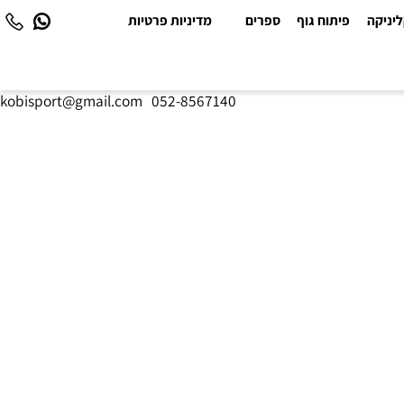
יקה
פיתוח גוף
ספרים
מדיניות פרטיות
kobisport@gmail.com
|
052-8567140