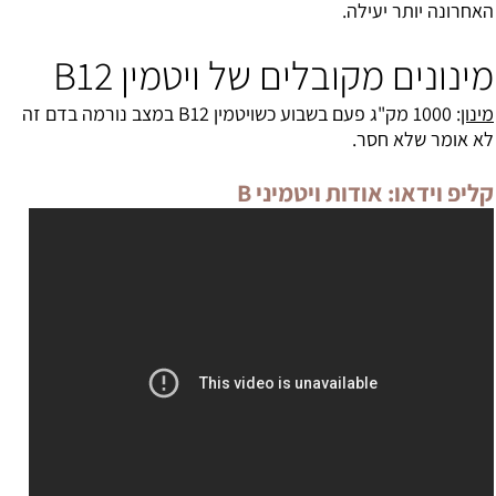
האחרונה יותר יעילה.
מינונים מקובלים של ויטמין B12
מינון
: 1000 מק"ג פעם בשבוע כשויטמין B12 במצב נורמה בדם זה
לא אומר שלא חסר.
קליפ וידאו: אודות ויטמיני B